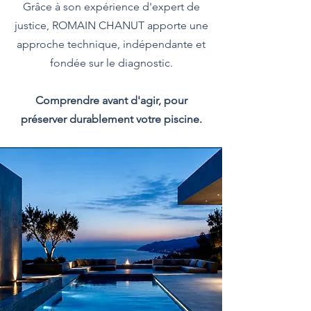
Grâce à son
expérience d'expert de
justice, ROMAIN CHANUT apporte une
approche technique, indépendante et
fondée sur le diagnostic.
Comprendre avant d'agir, pour
préserver durablement votre piscine.