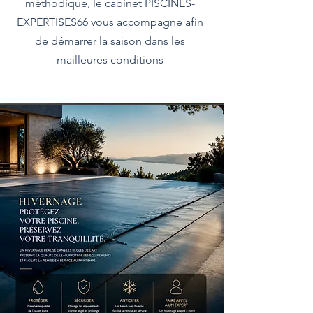
méthodique, le cabinet PISCINES-
EXPERTISES66 vous accompagne afin
de démarrer la saison dans les
mailleures conditions