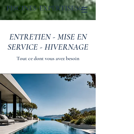
PISCINES-EXPERTISES66
ENTRETIEN - MISE EN
SERVICE - HIVERNAGE
Tout ce dont vous avez besoin