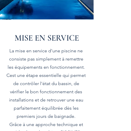
MISE EN SERVICE
La mise en service d'une piscine ne
consiste pas simplement à remettre
les équipements en fonctionnement.
Cest une étape essentielle qui permet
de contrôler l'état du bassin, de
vérifier le bon fonctionnement des
installations et de retrouver une eau
parfaitement équilibrée dès les
premiers jours de baignade.
Grâce à une approche technique et