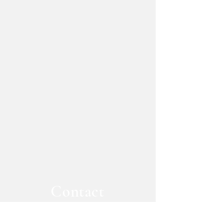
Contact