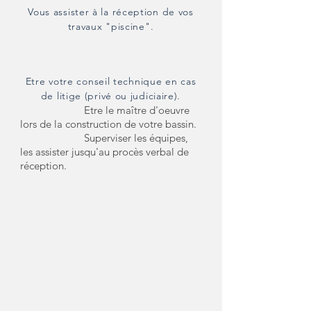
Vous assister à la réception de vos
travaux "piscine".
Etre votre conseil technique en cas
de litige (privé ou judiciaire).
Etre le maître d'oeuvre
lors de la construction de votre bassin.
Superviser les équipes,
les assister jusqu'au procès verbal de
réception.