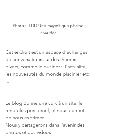
Photo :  LDD Une magnifique piscine 
chauffée
Cet endroit est un espace d’échanges, 
de conversations sur des thèmes 
divers, comme le business, l’actualité, 
les nouveautés du monde piscinier etc 
...
Le blog donne une voix à un site, le 
rend plus personnel, et nous permet 
de nous exprimer. 
Nous y partagerons dans l'avenir des 
photos et des videos