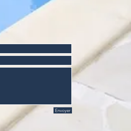
Envoyer