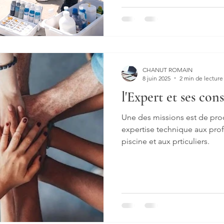
CHANUT ROMAIN
8 juin 2025
2 min de lecture
l'Expert et ses cons
Une des missions est de pro
expertise technique aux prof
piscine et aux prticuliers.