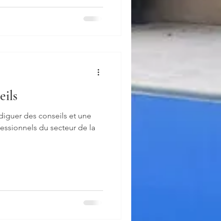
eils
diguer des conseils et une
essionnels du secteur de la