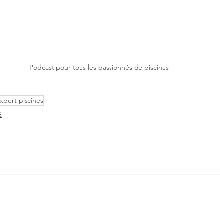
Podcast pour tous les passionnés de piscines 
xpert piscines
S