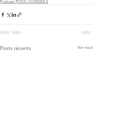
Podcast POOL-CONSEILS
Voir tout
Posts récents