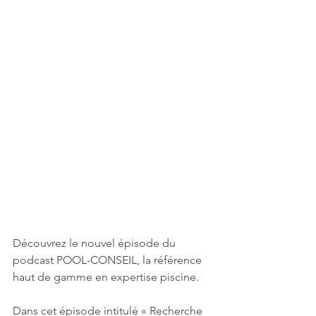
Découvrez le nouvel épisode du 
podcast POOL-CONSEIL, la référence 
haut de gamme en expertise piscine.
Dans cet épisode intitulé « Recherche 