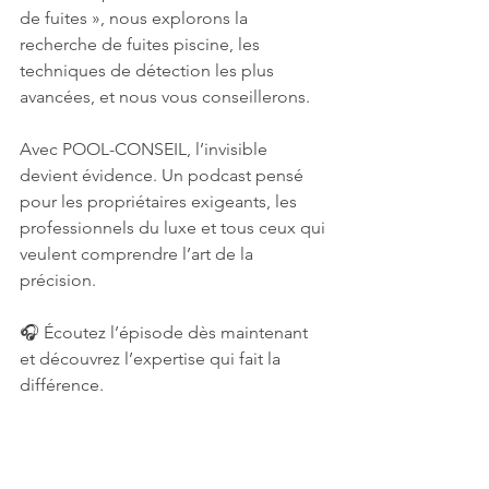
de fuites », nous explorons la 
recherche de fuites piscine, les 
techniques de détection les plus 
avancées, et nous vous conseillerons.
Avec POOL-CONSEIL, l’invisible 
devient évidence. Un podcast pensé 
pour les propriétaires exigeants, les 
professionnels du luxe et tous ceux qui 
veulent comprendre l’art de la 
précision.
🎧 Écoutez l’épisode dès maintenant 
et découvrez l’expertise qui fait la 
différence.